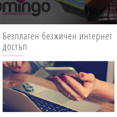
Безплатен безжичен интернет
достъп